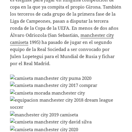
copa en la que ya compita el propio Girona. También
los terceros de cada grupo de la primera fase de la
Liga de Campeones, pasan a disputar la tercera
ronda de la Copa de la UEFA. En menos de dos años
Álvaro Odriozola (San Sebastián,
manchester city
camiseta
1995) ha pasado de jugar en el segundo
equipo de la Real Sociedad a ser convocado por
Julen Lopetegui para el Mundial de Rusia y fichar
por el Real Madrid.