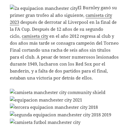
El Burnley ganó su
primer gran trofeo al año siguiente,
camiseta city
2023
después de derrotar al Liverpool en la final de
la FA Cup. Después de 12 años de su segundo
ciclo,
camiseta city
en el año 2012 regresa al club y
dos años más tarde se consagra campeón del Torneo
Final cortando una racha de seis años sin títulos
para el club. A pesar de tener numerosos lesionados
durante 1949, lucharon con los Red Sox por el
banderín, y a falta de dos partidos para el final,
estaban una victoria por detrás de ellos.