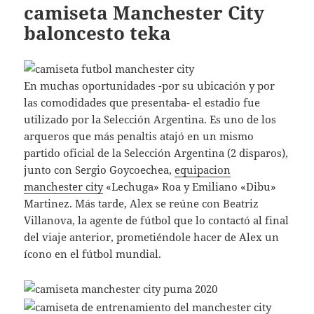
camiseta Manchester City
baloncesto teka
En muchas oportunidades -por su ubicación y por
las comodidades que presentaba- el estadio fue
utilizado por la Selección Argentina. Es uno de los
arqueros que más penaltis atajó en un mismo
partido oficial de la Selección Argentina (2 disparos),
junto con Sergio Goycoechea,
equipacion
manchester city
«Lechuga» Roa y Emiliano «Dibu»
Martinez. Más tarde, Alex se reúne con Beatriz
Villanova, la agente de fútbol que lo contactó al final
del viaje anterior, prometiéndole hacer de Alex un
ícono en el fútbol mundial.