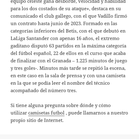
equipo celeste gana desborde, velocidad y habilidad
para los dos costados de su ataque», destaca en su
comunicado el club gallego, con el que Vadillo firmó
un contrato hasta junio de 2023. Formado en las
categorías inferiores del Betis, con el que debutó en
LaLiga Santander con apenas 16 años, el extremo
gaditano disputó 63 partidos en la máxima categoría
del fútbol español, 22 de ellos en el curso que acaba
de finalizar con el Granada – 1.225 minutos de juego
y tres goles-. Minutos más tarde se repitió la escena,
en este caso en la sala de prensa y con una camiseta
en la que se podía leer el nombre del técnico
acompañado del número tres.
Si tiene alguna pregunta sobre dónde y cómo
utilizar
camisetas futbol
, puede llamarnos a nuestro
propio sitio de Internet.