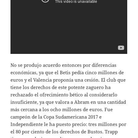
No se produjo acuerdo entonces por diferencias
económicas, ya que el Betis pedía cinco millones de
euros y el Valencia proponía una cesión. El club que
tiene los derechos de este potente zaguero ha
rechazado el ofrecimiento bético al considerarlo
insuficiente, ya que valora a Abram en una cantidad
más cercana a los ocho millones de euros. Fue
campeón de la Copa Sudamericana 2017 e
Independiente le ha puesto precio: tres millones por
el 80 por ciento de los derechos de Bustos. Trapp