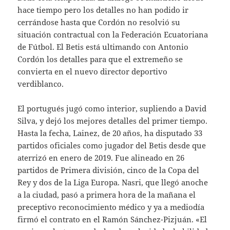
hace tiempo pero los detalles no han podido ir
cerrándose hasta que Cordón no resolvió su
situación contractual con la Federación Ecuatoriana
de Fútbol. El Betis está ultimando con Antonio
Cordón los detalles para que el extremeño se
convierta en el nuevo director deportivo
verdiblanco.
El portugués jugó como interior, supliendo a David
Silva, y dejó los mejores detalles del primer tiempo.
Hasta la fecha, Lainez, de 20 años, ha disputado 33
partidos oficiales como jugador del Betis desde que
aterrizó en enero de 2019. Fue alineado en 26
partidos de Primera división, cinco de la Copa del
Rey y dos de la Liga Europa. Nasri, que llegó anoche
a la ciudad, pasó a primera hora de la mañana el
preceptivo reconocimiento médico y ya a mediodía
firmó el contrato en el Ramón Sánchez-Pizjuán. «El