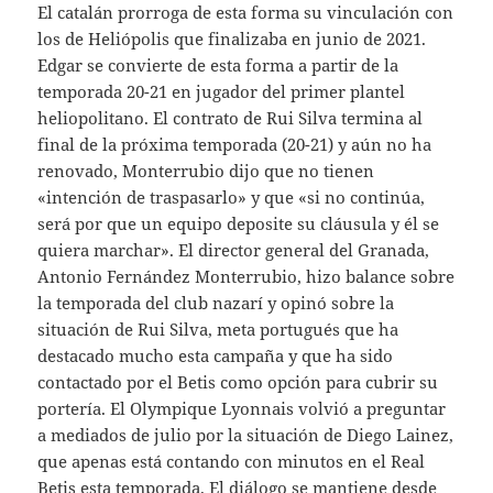
El catalán prorroga de esta forma su vinculación con
los de Heliópolis que finalizaba en junio de 2021.
Edgar se convierte de esta forma a partir de la
temporada 20-21 en jugador del primer plantel
heliopolitano. El contrato de Rui Silva termina al
final de la próxima temporada (20-21) y aún no ha
renovado, Monterrubio dijo que no tienen
«intención de traspasarlo» y que «si no continúa,
será por que un equipo deposite su cláusula y él se
quiera marchar». El director general del Granada,
Antonio Fernández Monterrubio, hizo balance sobre
la temporada del club nazarí y opinó sobre la
situación de Rui Silva, meta portugués que ha
destacado mucho esta campaña y que ha sido
contactado por el Betis como opción para cubrir su
portería. El Olympique Lyonnais volvió a preguntar
a mediados de julio por la situación de Diego Lainez,
que apenas está contando con minutos en el Real
Betis esta temporada. El diálogo se mantiene desde