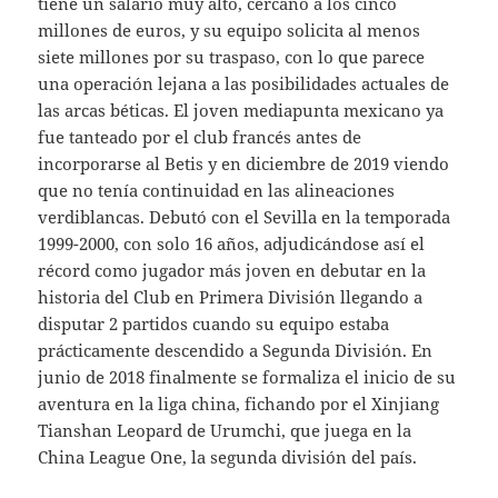
tiene un salario muy alto, cercano a los cinco
millones de euros, y su equipo solicita al menos
siete millones por su traspaso, con lo que parece
una operación lejana a las posibilidades actuales de
las arcas béticas. El joven mediapunta mexicano ya
fue tanteado por el club francés antes de
incorporarse al Betis y en diciembre de 2019 viendo
que no tenía continuidad en las alineaciones
verdiblancas. Debutó con el Sevilla en la temporada
1999-2000, con solo 16 años, adjudicándose así el
récord como jugador más joven en debutar en la
historia del Club en Primera División llegando a
disputar 2 partidos cuando su equipo estaba
prácticamente descendido a Segunda División. En
junio de 2018 finalmente se formaliza el inicio de su
aventura en la liga china, fichando por el Xinjiang
Tianshan Leopard de Urumchi, que juega en la
China League One, la segunda división del país.