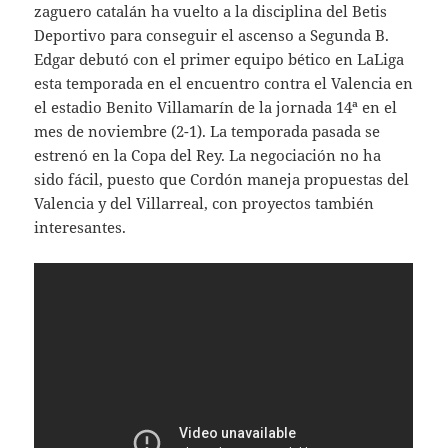
zaguero catalán ha vuelto a la disciplina del Betis
Deportivo para conseguir el ascenso a Segunda B.
Edgar debutó con el primer equipo bético en LaLiga
esta temporada en el encuentro contra el Valencia en
el estadio Benito Villamarín de la jornada 14ª en el
mes de noviembre (2-1). La temporada pasada se
estrenó en la Copa del Rey. La negociación no ha
sido fácil, puesto que Cordón maneja propuestas del
Valencia y del Villarreal, con proyectos también
interesantes.