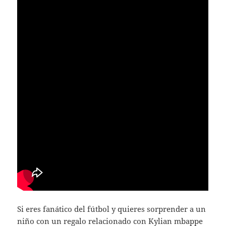
Si eres fanático del fútbol y quieres sorprender a un
niño con un regalo relacionado con Kylian
mbappe