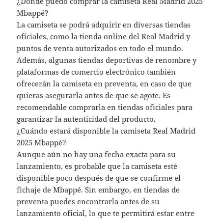
¿Dónde puedo comprar la camiseta Real Madrid 2025
Mbappé?
La camiseta se podrá adquirir en diversas tiendas
oficiales, como la tienda online del Real Madrid y
puntos de venta autorizados en todo el mundo.
Además, algunas tiendas deportivas de renombre y
plataformas de comercio electrónico también
ofrecerán la camiseta en preventa, en caso de que
quieras asegurarla antes de que se agote. Es
recomendable comprarla en tiendas oficiales para
garantizar la autenticidad del producto.
¿Cuándo estará disponible la camiseta Real Madrid
2025 Mbappé?
Aunque aún no hay una fecha exacta para su
lanzamiento, es probable que la camiseta esté
disponible poco después de que se confirme el
fichaje de Mbappé. Sin embargo, en tiendas de
preventa puedes encontrarla antes de su
lanzamiento oficial, lo que te permitirá estar entre