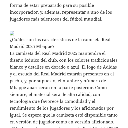
forma de estar preparado para su posible
incorporación y, además, representar a uno de los
jugadores más talentosos del fútbol mundial.
¿Cuáles son las características de la camiseta Real
Madrid 2025 Mbappé?
La camiseta del Real Madrid 2025 mantendrá el
diseño icónico del club, con los colores tradicionales
blanco y detalles en dorado o azul. El logo de Adidas
y el escudo del Real Madrid estarán presentes en el
pecho, y, por supuesto, el nombre y número de
Mbappé aparecerán en la parte posterior. Como
siempre, el material será de alta calidad, con
tecnología que favorece la comodidad y el
rendimiento de los jugadores y los aficionados por
igual. Se espera que la camiseta esté disponible tanto
en versión de jugador como en versión aficionado.