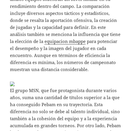
rendimiento dentro del campo. La comparación
incluye diversos aspectos tácticos y estadísticos,
donde se resalta la aportación ofensiva, la creación
de jugadas y la capacidad para definir. En este
análisis también se menciona la influencia que tiene
la elección de la
equipacion mbappe
para potenciar
el desempeño y la imagen del jugador en cada
encuentro. Aunque en términos de eficiencia la
diferencia es mínima, los números de campeonato
muestran una distancia considerable.
El grupo MSN, que fue protagonista durante varios
años, suma una cantidad de títulos superior a la que
ha conseguido Pebam en su trayectoria. Esta
diferencia no solo se debe al talento individual, sino
también a la cohesión del equipo y a la experiencia
acumulada en grandes torneos. Por otro lado, Pebam