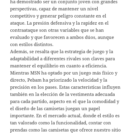
ha demostrado ser un conjunto joven con grandes
perspectivas, capaz de mantener un nivel
competitivo y generar peligro constante en el
ataque. La presión defensiva y la rapidez en el
contraataque son otras variables que se han
evaluado y que favorecen a ambos dúos, aunque
con estilos distintos.
Además, se resalta que la estrategia de juego y la
adaptabilidad a diferentes rivales son claves para
mantener el equilibrio en cuanto a eficiencia.
Mientras MSN ha optado por un juego más físico y
directo, Pebam ha priorizado la velocidad y la
precisión en los pases. Estas características influyen
también en la elección de la vestimenta adecuada
para cada partido, aspecto en el que la comodidad y
el diseño de las camisetas juegan un papel
importante. En el mercado actual, donde el estilo es
tan valorado como la funcionalidad, contar con
prendas como las camisetas que ofrece nuestro sitio