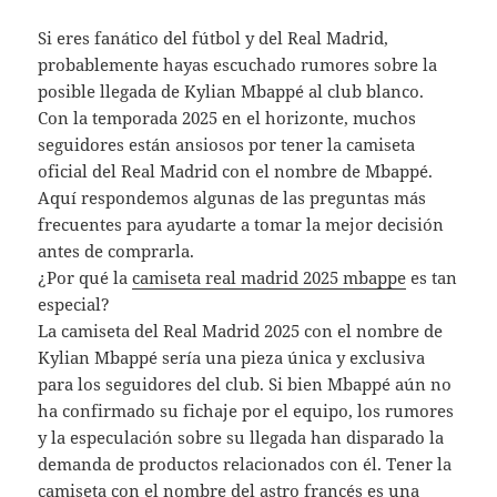
Si eres fanático del fútbol y del Real Madrid,
probablemente hayas escuchado rumores sobre la
posible llegada de Kylian Mbappé al club blanco.
Con la temporada 2025 en el horizonte, muchos
seguidores están ansiosos por tener la camiseta
oficial del Real Madrid con el nombre de Mbappé.
Aquí respondemos algunas de las preguntas más
frecuentes para ayudarte a tomar la mejor decisión
antes de comprarla.
¿Por qué la
camiseta real madrid 2025 mbappe
es tan
especial?
La camiseta del Real Madrid 2025 con el nombre de
Kylian Mbappé sería una pieza única y exclusiva
para los seguidores del club. Si bien Mbappé aún no
ha confirmado su fichaje por el equipo, los rumores
y la especulación sobre su llegada han disparado la
demanda de productos relacionados con él. Tener la
camiseta con el nombre del astro francés es una