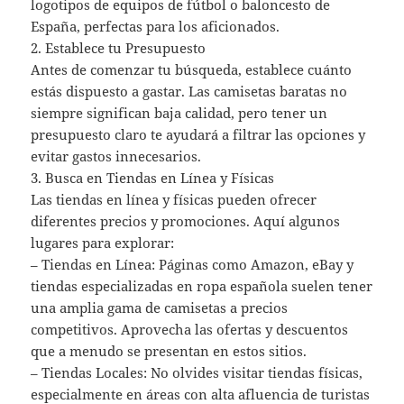
logotipos de equipos de fútbol o baloncesto de
España, perfectas para los aficionados.
2. Establece tu Presupuesto
Antes de comenzar tu búsqueda, establece cuánto
estás dispuesto a gastar. Las camisetas baratas no
siempre significan baja calidad, pero tener un
presupuesto claro te ayudará a filtrar las opciones y
evitar gastos innecesarios.
3. Busca en Tiendas en Línea y Físicas
Las tiendas en línea y físicas pueden ofrecer
diferentes precios y promociones. Aquí algunos
lugares para explorar:
– Tiendas en Línea: Páginas como Amazon, eBay y
tiendas especializadas en ropa española suelen tener
una amplia gama de camisetas a precios
competitivos. Aprovecha las ofertas y descuentos
que a menudo se presentan en estos sitios.
– Tiendas Locales: No olvides visitar tiendas físicas,
especialmente en áreas con alta afluencia de turistas