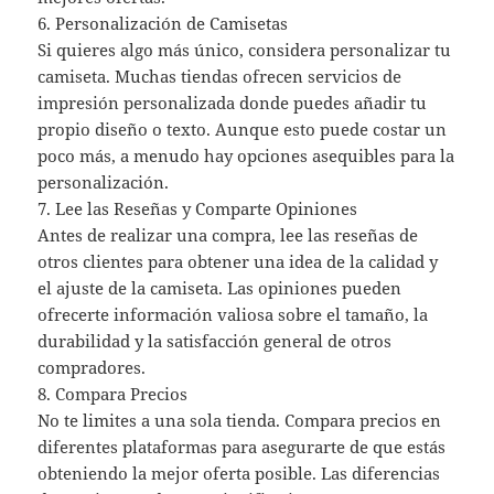
6. Personalización de Camisetas
Si quieres algo más único, considera personalizar tu
camiseta. Muchas tiendas ofrecen servicios de
impresión personalizada donde puedes añadir tu
propio diseño o texto. Aunque esto puede costar un
poco más, a menudo hay opciones asequibles para la
personalización.
7. Lee las Reseñas y Comparte Opiniones
Antes de realizar una compra, lee las reseñas de
otros clientes para obtener una idea de la calidad y
el ajuste de la camiseta. Las opiniones pueden
ofrecerte información valiosa sobre el tamaño, la
durabilidad y la satisfacción general de otros
compradores.
8. Compara Precios
No te limites a una sola tienda. Compara precios en
diferentes plataformas para asegurarte de que estás
obteniendo la mejor oferta posible. Las diferencias