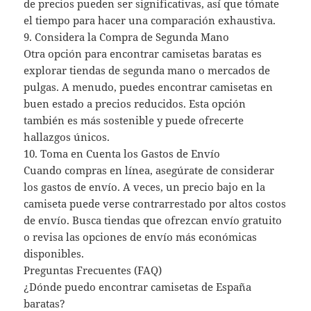
de precios pueden ser significativas, así que tómate
el tiempo para hacer una comparación exhaustiva.
9. Considera la Compra de Segunda Mano
Otra opción para encontrar camisetas baratas es
explorar tiendas de segunda mano o mercados de
pulgas. A menudo, puedes encontrar camisetas en
buen estado a precios reducidos. Esta opción
también es más sostenible y puede ofrecerte
hallazgos únicos.
10. Toma en Cuenta los Gastos de Envío
Cuando compras en línea, asegúrate de considerar
los gastos de envío. A veces, un precio bajo en la
camiseta puede verse contrarrestado por altos costos
de envío. Busca tiendas que ofrezcan envío gratuito
o revisa las opciones de envío más económicas
disponibles.
Preguntas Frecuentes (FAQ)
¿Dónde puedo encontrar camisetas de España
baratas?