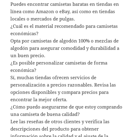
Puedes encontrar camisetas baratas en tiendas en
línea como Amazon o eBay, así como en tiendas
locales o mercados de pulgas.
¿Cuál es el material recomendado para camisetas
económicas?
Opta por camisetas de algodón 100% o mezclas de
algodón para asegurar comodidad y durabilidad a
un buen precio.
¿Es posible personalizar camisetas de forma
económica?
Sí, muchas tiendas ofrecen servicios de
personalización a precios razonables. Revisa las
opciones disponibles y compara precios para
encontrar la mejor oferta.
¿Cómo puedo asegurarme de que estoy comprando
una camiseta de buena calidad?
Lee las reseñas de otros clientes y verifica las
descripciones del producto para obtener
información sobre la calidad y el ajuste de la