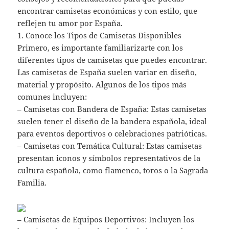
encontrar camisetas económicas y con estilo, que
reflejen tu amor por España.
1. Conoce los Tipos de Camisetas Disponibles
Primero, es importante familiarizarte con los
diferentes tipos de camisetas que puedes encontrar.
Las camisetas de España suelen variar en diseño,
material y propósito. Algunos de los tipos más
comunes incluyen:
– Camisetas con Bandera de España: Estas camisetas
suelen tener el diseño de la bandera española, ideal
para eventos deportivos o celebraciones patrióticas.
– Camisetas con Temática Cultural: Estas camisetas
presentan iconos y símbolos representativos de la
cultura española, como flamenco, toros o la Sagrada
Familia.
– Camisetas de Equipos Deportivos: Incluyen los