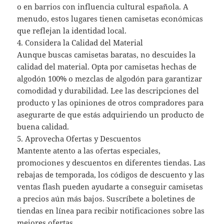
o en barrios con influencia cultural española. A
menudo, estos lugares tienen camisetas económicas
que reflejan la identidad local.
4. Considera la Calidad del Material
Aunque buscas camisetas baratas, no descuides la
calidad del material. Opta por camisetas hechas de
algodón 100% o mezclas de algodón para garantizar
comodidad y durabilidad. Lee las descripciones del
producto y las opiniones de otros compradores para
asegurarte de que estás adquiriendo un producto de
buena calidad.
5. Aprovecha Ofertas y Descuentos
Mantente atento a las ofertas especiales,
promociones y descuentos en diferentes tiendas. Las
rebajas de temporada, los códigos de descuento y las
ventas flash pueden ayudarte a conseguir camisetas
a precios aún más bajos. Suscríbete a boletines de
tiendas en línea para recibir notificaciones sobre las
mejores ofertas.