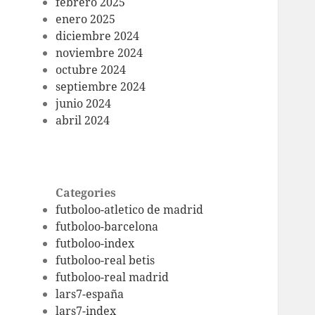
febrero 2025
enero 2025
diciembre 2024
noviembre 2024
octubre 2024
septiembre 2024
junio 2024
abril 2024
Categories
futboloo-atletico de madrid
futboloo-barcelona
futboloo-index
futboloo-real betis
futboloo-real madrid
lars7-españa
lars7-index