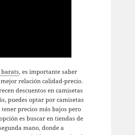
 barats
, es importante saber
mejor relación calidad-precio.
frecen descuentos en camisetas
ás, puedes optar por camisetas
 tener precios más bajos pero
opción es buscar en tiendas de
e segunda mano, donde a