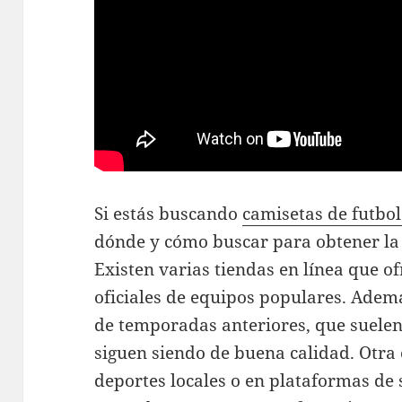
Si estás buscando
camisetas de futbol
dónde y cómo buscar para obtener la 
Existen varias tiendas en línea que o
oficiales de equipos populares. Adem
de temporadas anteriores, que suelen
siguen siendo de buena calidad. Otra 
deportes locales o en plataformas d