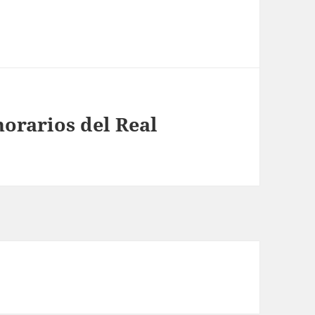
horarios del Real