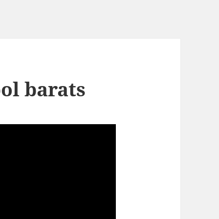
ol barats