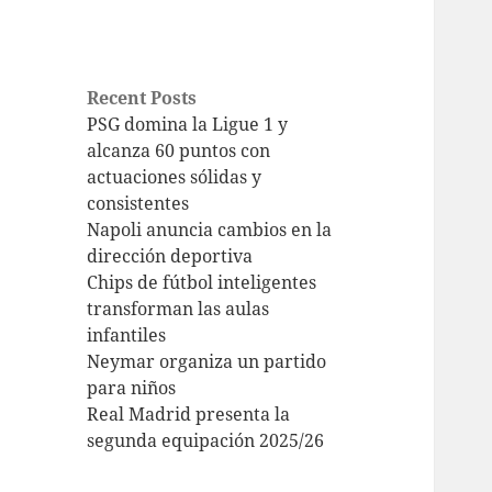
Recent Posts
PSG domina la Ligue 1 y
alcanza 60 puntos con
actuaciones sólidas y
consistentes
Napoli anuncia cambios en la
dirección deportiva
Chips de fútbol inteligentes
transforman las aulas
infantiles
Neymar organiza un partido
para niños
Real Madrid presenta la
segunda equipación 2025/26