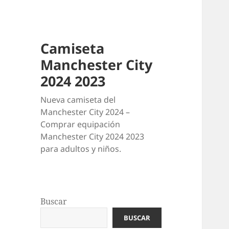
Camiseta
Manchester City
2024 2023
Nueva camiseta del
Manchester City 2024 –
Comprar equipación
Manchester City 2024 2023
para adultos y niños.
Buscar
BUSCAR