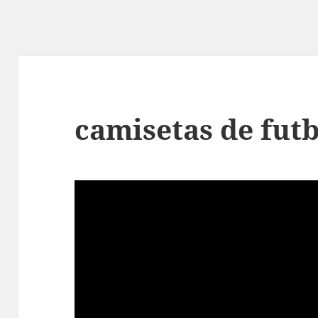
camisetas de futb