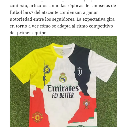
contexto, artículos como las réplicas de camisetas de
fútbol
lars7
del atacante comienzan a ganar
notoriedad entre los seguidores. La expectativa gira
en torno a ver cómo se adapta al ritmo competitivo
del primer equipo.