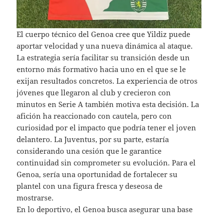
El cuerpo técnico del Genoa cree que Yildiz puede
aportar velocidad y una nueva dinámica al ataque.
La estrategia sería facilitar su transición desde un
entorno más formativo hacia uno en el que se le
exijan resultados concretos. La experiencia de otros
jóvenes que llegaron al club y crecieron con
minutos en Serie A también motiva esta decisión. La
afición ha reaccionado con cautela, pero con
curiosidad por el impacto que podría tener el joven
delantero. La Juventus, por su parte, estaría
considerando una cesión que le garantice
continuidad sin comprometer su evolución. Para el
Genoa, sería una oportunidad de fortalecer su
plantel con una figura fresca y deseosa de
mostrarse.
En lo deportivo, el Genoa busca asegurar una base