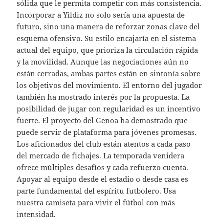
sólida que le permita competir con más consistencia.
Incorporar a Yildiz no solo sería una apuesta de
futuro, sino una manera de reforzar zonas clave del
esquema ofensivo. Su estilo encajaría en el sistema
actual del equipo, que prioriza la circulación rápida
y la movilidad. Aunque las negociaciones aún no
están cerradas, ambas partes están en sintonía sobre
los objetivos del movimiento. El entorno del jugador
también ha mostrado interés por la propuesta. La
posibilidad de jugar con regularidad es un incentivo
fuerte. El proyecto del Genoa ha demostrado que
puede servir de plataforma para jóvenes promesas.
Los aficionados del club están atentos a cada paso
del mercado de fichajes. La temporada venidera
ofrece múltiples desafíos y cada refuerzo cuenta.
Apoyar al equipo desde el estadio o desde casa es
parte fundamental del espíritu futbolero. Usa
nuestra camiseta para vivir el fútbol con más
intensidad.