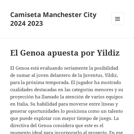
Camiseta Manchester City
2024 2023
MENÚ
Y
WIDGETS
El Genoa apuesta por Yildiz
El Genoa está evaluando seriamente la posibilidad
de sumar al joven delantero de la Juventus, Yildiz,
para la próxima temporada. El jugador ha mostrado
cualidades destacadas en las categorías menores y su
proyección ha llamado la atención de varios equipos
en Italia. Su habilidad para moverse entre líneas y
generar oportunidades lo posiciona como un talento
que puede explotar con mayor tiempo de juego. La
directiva del Genoa considera que este es el
momento ideal para incorporarlo al proyecto. En ese